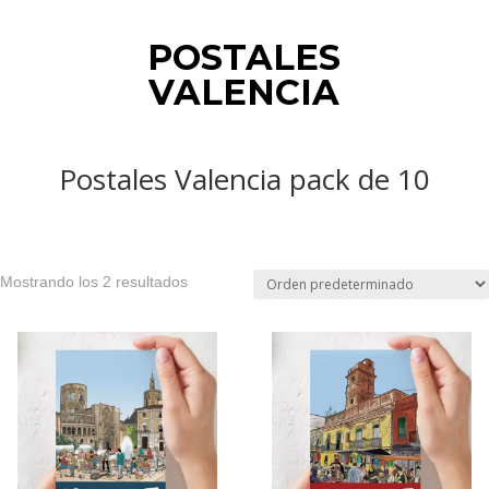
POSTALES
VALENCIA
Postales Valencia pack de 10
Mostrando los 2 resultados