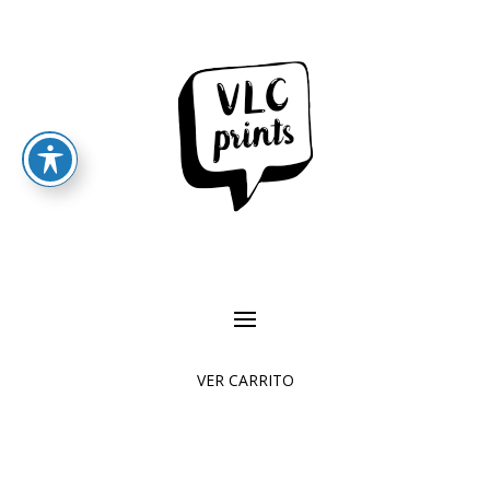
VER CARRITO