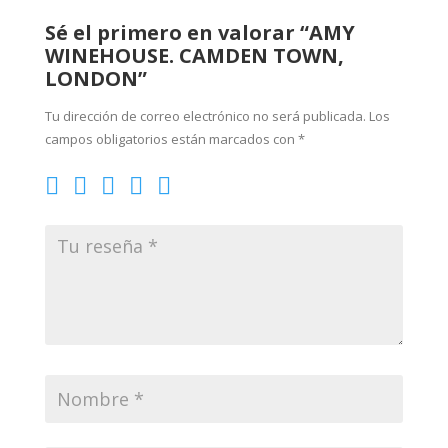
Sé el primero en valorar “AMY
WINEHOUSE. CAMDEN TOWN,
LONDON”
Tu dirección de correo electrónico no será publicada.
Los
campos obligatorios están marcados con
*