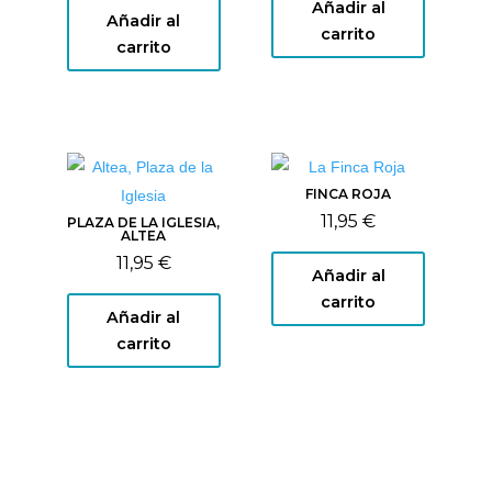
Añadir al
Añadir al
carrito
carrito
FINCA ROJA
11,95
€
PLAZA DE LA IGLESIA,
ALTEA
11,95
€
Añadir al
carrito
Añadir al
carrito