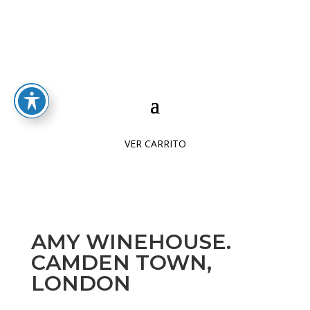
VER CARRITO
AMY WINEHOUSE.
CAMDEN TOWN,
LONDON