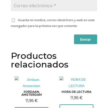
Guarda mi nombre, correo electrónico y web en este
navegador para la próxima vez que comente.
Enviar
Productos
relacionados
JORDAAN,
HORA DE LECTURA
AMSTERDAM
11,95
€
11,95
€