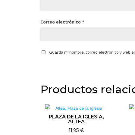
Correo electrónico
*
Guarda mi nombre, correo electrónico y web e
Productos relac
PLAZA DE LA IGLESIA,
ALTEA
11,95
€