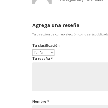
Agrega una reseña
Tu dirección de correo electrónico no será publicad
Tu clasificación
Tu reseña
*
Nombre
*