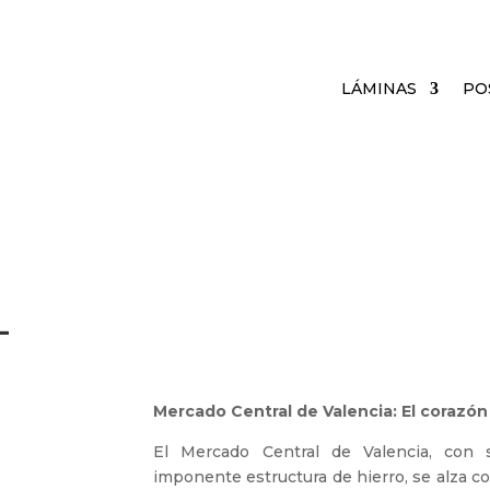
LÁMINAS
PO
L
Mercado Central de Valencia: El corazón
El Mercado Central de Valencia, con 
imponente estructura de hierro, se alza 