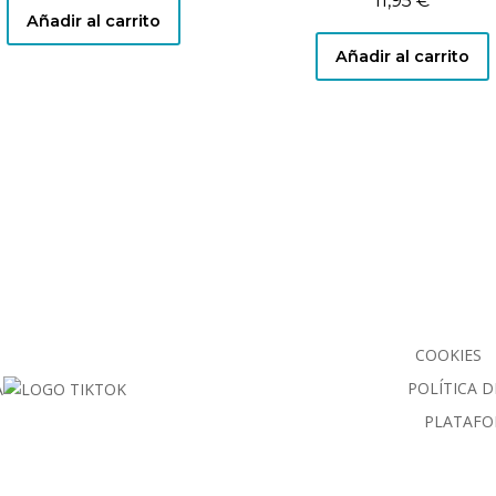
11,95
€
Añadir al carrito
Añadir al carrito
COOKIES
POLÍTICA D
PLATAFO