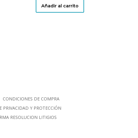
Añadir al carrito
CONDICIONES DE COMPRA
E PRIVACIDAD Y PROTECCIÓN
RMA RESOLUCION LITIGIOS