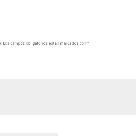
a.
Los campos obligatorios están marcados con
*