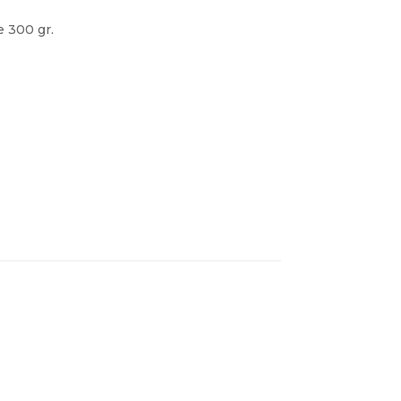
e 300 gr.