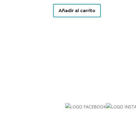
Añadir al carrito