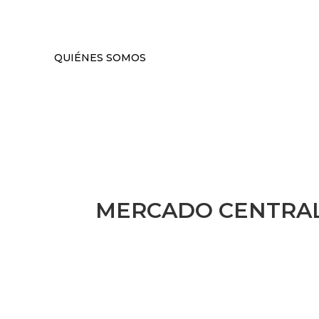
QUIÉNES SOMOS
MERCADO CENTRA