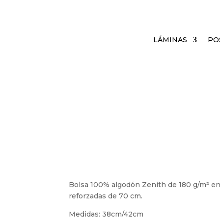
LÁMINAS
PO
Bolsa 100% algodón Zenith de 180 g/m² en
reforzadas de 70 cm.
Medidas: 38cm/42cm