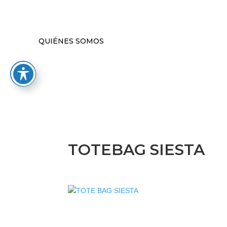
QUIÉNES SOMOS
TOTEBAG SIESTA