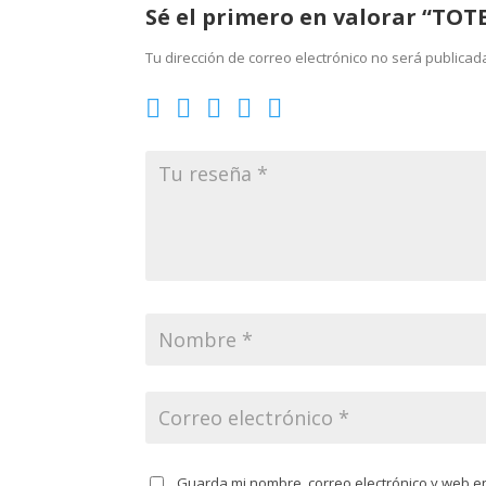
Sé el primero en valorar “TOT
Tu dirección de correo electrónico no será publicad
Guarda mi nombre, correo electrónico y web e