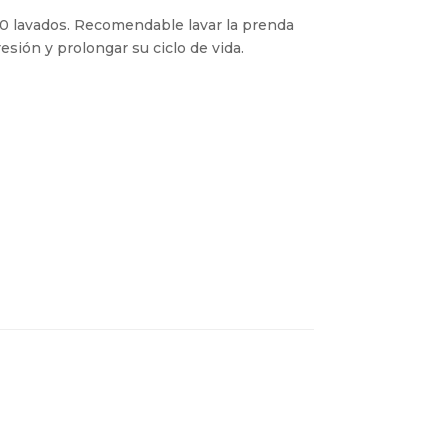
50 lavados. Recomendable lavar la prenda
esión y prolongar su ciclo de vida.