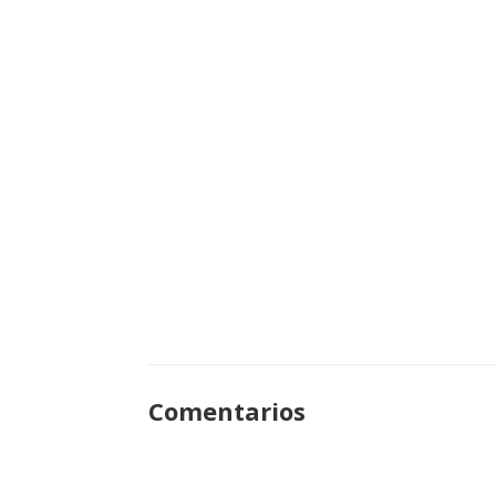
Comentarios