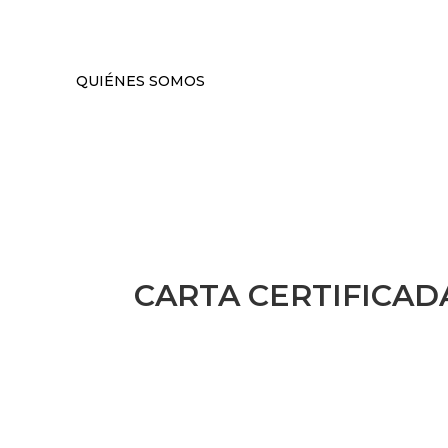
QUIÉNES SOMOS
CARTA CERTIFICAD