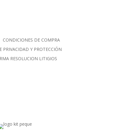
CONDICIONES DE COMPRA
E PRIVACIDAD Y PROTECCIÓN
RMA RESOLUCION LITIGIOS