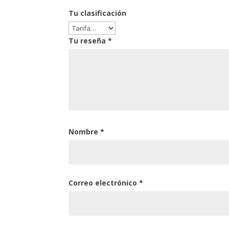
Tu clasificación
Tu reseña
*
Nombre
*
Correo electrónico
*