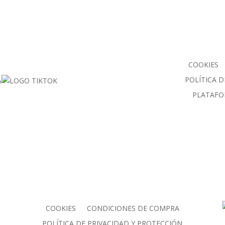
COOKIES
POLÍTICA D
PLATAFO
COOKIES
CONDICIONES DE COMPRA
POLÍTICA DE PRIVACIDAD Y PROTECCIÓN