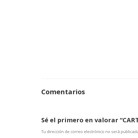
Comentarios
Sé el primero en valorar “CA
Tu dirección de correo electrónico no será publicad