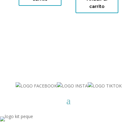
carrito