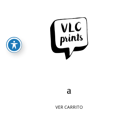
VER CARRITO