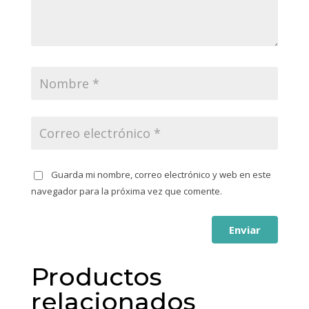
Guarda mi nombre, correo electrónico y web en este
navegador para la próxima vez que comente.
Enviar
Productos
relacionados