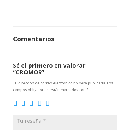
Comentarios
Sé el primero en valorar
“CROMOS”
Tu dirección de correo electrónico no será publicada.
Los
campos obligatorios están marcados con
*