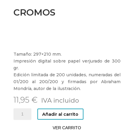
CROMOS
Tamaño: 297×210 mm.
Impresión digital sobre papel verjurado de 300
gr.
Edición limitada de 200 unidades, numeradas del
01/200 al 200/200 y firmadas por Abraham
Mondría, autor de la ilustración.
11,95
€
CROMOS
Añadir al carrito
cantidad
VER CARRITO