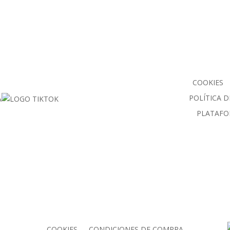
COOKIES
POLÍTICA D
PLATAFO
COOKIES
CONDICIONES DE COMPRA