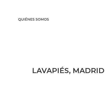
QUIÉNES SOMOS
LAVAPIÉS, MADRID