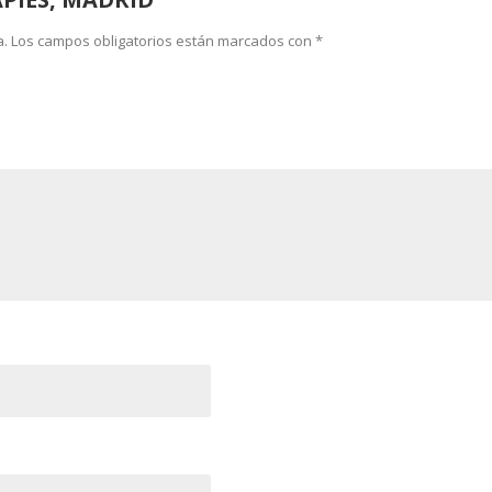
a.
Los campos obligatorios están marcados con
*