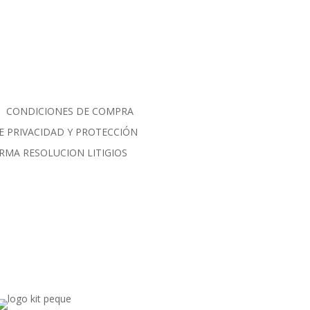
CONDICIONES DE COMPRA
E PRIVACIDAD Y PROTECCIÓN
RMA RESOLUCION LITIGIOS