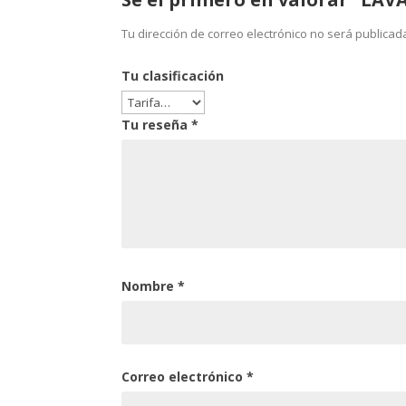
Tu dirección de correo electrónico no será publicad
Tu clasificación
Tu reseña
*
Nombre
*
Correo electrónico
*